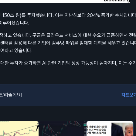
 150조 원)를 투자했습니다. 이는 지난해보다 204% 증가한 수치입니다
 이루어졌습니다.
확장하고 있습니다. 구글은 클라우드 서비스에 대한 수요가 급증하면서 전
 센터를 활용해 다른 기업에 컴퓨팅 파워를 임대할 계획을 세우고 있습니다
기여하고 있습니다.
대한 투자가 증가하면 AI 관련 기업의 성장 가능성이 높아지며, 이는 주
 알려줄게요!
차트보