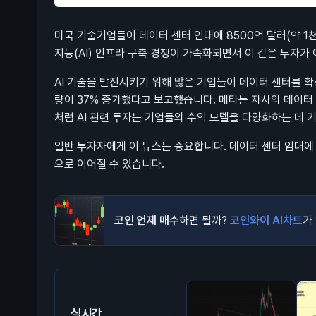
미국 기술기업들이 데이터 센터 임대에 8500억 달러(약 1천
지능(AI) 인프라 구축 경쟁이 가속화되면서 이 같은 투자가
AI 기술을 발전시키기 위해 많은 기업들이 데이터 센터를 
량이 37% 증가했다고 보고했습니다. 메타는 자사의 데이터
처럼 AI 관련 투자는 기업들의 수익 모델을 다양화하는 데 
일반 투자자에게 이 뉴스는 중요합니다. 데이터 센터 임대에 
으로 이어질 수 있습니다.
코인 언제 매수
하면 될까?
코인와이 AI차트
가
실시간