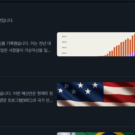
션입니다.
원)를 기록했습니다. 이는 전년 대
, 많은 사람들이 가상자산을 일상
있습니다. 특히, 데이터 센터 건
프라를 확장하고 있습니다. 이 통
 투자자에게는 가상자산의 수요가
습니다. 이번 예산안은 현재의 정
영양 프로그램(WIC)과 국가 안보
과 기술 현대화 기금을 연장했습니
 지출 논의가 남아 있습니다. 이
가 될 수 있습니다.