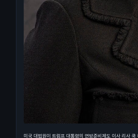
미국 대법원이 트럼프 대통령의 연방준비제도 이사 리사 쿡 해