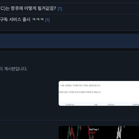
C)는 향후에 어떻게 될거같음?
[1]
구독 서비스 출시 ㅋㅋㅋ
[1]
니티 게시판입니다.