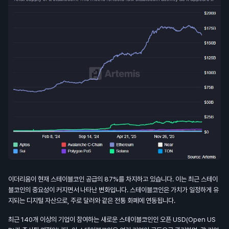
이더리움이 현재 스테이블코인 공급의 87%를 차지하고 있습니다. 이는 최근 스테이
블코인의 중요성이 커지면서 나타난 변화입니다. 스테이블코인은 가치가 일정하게 유
지되는 디지털 자산으로, 주로 달러와 같은 전통 화폐에 연동됩니다.
최근 140개 이상의 기업이 참여하는 새로운 스테이블코인인 오픈 USD(Open US