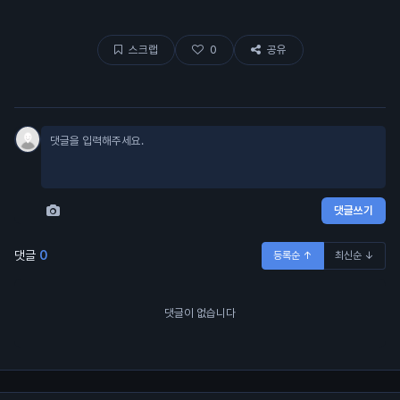
스크랩
0
공유
댓글쓰기
댓글
0
등록순 ↑
최신순 ↓
댓글이 없습니다