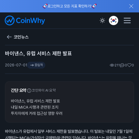
로그인하고 모든 지표 확인하기!
코인뉴스
바이낸스, 유럽 서비스 제한 발표
2026-07-01
중립적
211
0
0
간단 요약
코인와이 AI 요약
바이낸스, 유럽 서비스 제한 발표
내일 MiCA 시행과 관련된 조치
투자자에게 거래 접근성 영향 우려
바이낸스가 유럽에서 일부 서비스 제한을 발표했습니다. 이 발표는 내일인 7월 1일에
시행되는 MiCA(가상자산 규제법)와 관련이 있습니다. 바이낸스는 유럽을 떠나는 것