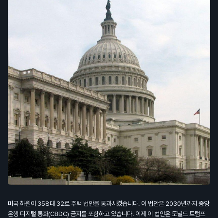
미국 하원이 358대 32로 주택 법안을 통과시켰습니다. 이 법안은 2030년까지 중앙
은행 디지털 통화(CBDC) 금지를 포함하고 있습니다. 이제 이 법안은 도널드 트럼프