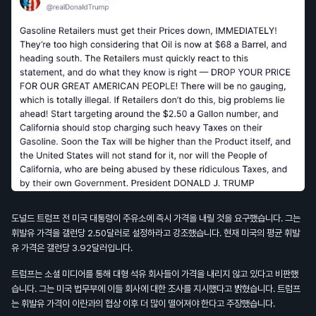
도널드 트럼프 전 미국 대통령이 주유소에 즉시 가격을 내릴 것을 요구했습니다. 그는
휘발유 가격을 갤런당 2.50달러로 설정하라고 강조했습니다. 현재 미국의 평균 휘발
유 가격은 갤런당 3.92달러입니다.
트럼프는 소셜 미디어를 통해 대형 석유 회사들이 가격을 내리지 않고 있다고 비판했
습니다. 그는 미국 법무부에 이들 회사에 대한 조사를 지시했다고 밝혔습니다. 트럼프
는 휘발유 가격이 이란과의 협상 이후 더 많이 떨어져야 한다고 주장했습니다.