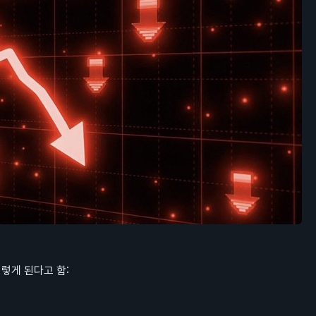
이렇게 된다고 함: