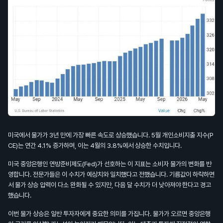
미국에서 물가가 3년 만에 가장 빠른 속도로 상승했습니다. 5월 개인소비지출 지수(P
CE)는 연간 4.1% 증가하며, 이는 4월의 3.8%에서 상승한 수치입니다.
미국 중앙은행인 연방준비제도(Fed)가 선호하는 이 지표는 소비자 물가의 변화를 반
영합니다. 전문가들은 이 수치가 예상치와 일치했다고 전했습니다. 기름값이 하락하면
서 물가 상승 압력이 다소 완화될 수 있지만, 다음 달 수치가 더 낮아져야 한다고 경고
했습니다.
이번 물가 상승은 일반 투자자에게 중요한 의미를 가집니다. 물가가 오르면 중앙은행