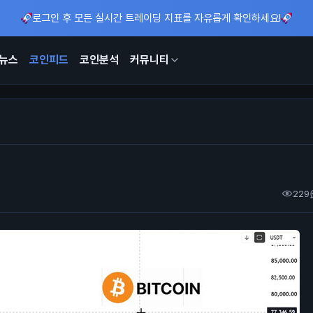
로그인 후 모든 실시간 트레이딩 지표를 자유롭게 확인하세요!
뉴스
코인피드
코인분석
커뮤니티
229