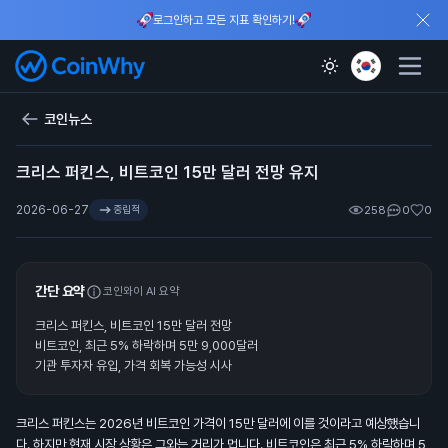
로그인하고 모든 지표 확인하기!
코인뉴스
크리스 퍼킨스, 비트코인 15만 달러 전망 유지
2026-06-27
중립적
258
0
0
간단 요약
코인와이 AI 요약
크리스 퍼킨스, 비트코인 15만 달러 전망
비트코인, 최근 5% 하락하며 5만 9,000달러
기관 투자자 유입, 가격 회복 가능성 시사
크리스 퍼킨스는 2026년 비트코인 가격이 15만 달러에 이를 것이라고 예상했습니
다. 하지만 현재 시장 상황은 그와는 거리가 멉니다. 비트코인은 최근 5% 하락하며 5