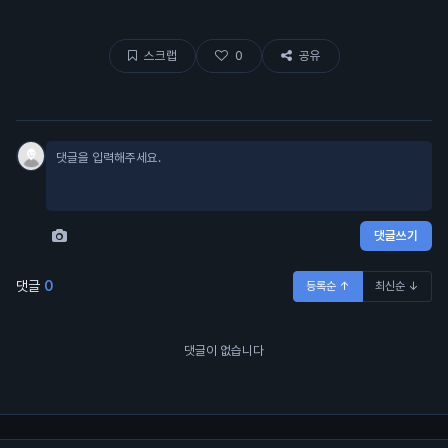
스크랩
0
공유
댓글쓰기
댓글
0
등록순 ↑
최신순 ↓
댓글이 없습니다