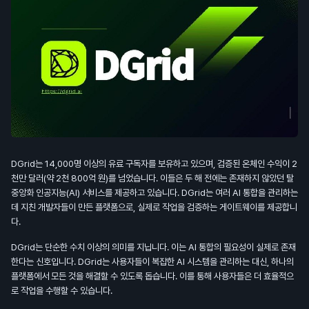
DGrid는 14,000명 이상의 유료 구독자를 보유하고 있으며, 검증된 온체인 수익이 2
천만 달러(약 2천 800억 원)를 넘었습니다. 이들은 두 해 전에는 존재하지 않았던 탈
중앙화 인공지능(AI) 서비스를 제공하고 있습니다. DGrid는 여러 AI 통합을 관리하는
데 지친 개발자들이 만든 플랫폼으로, 실제로 작업을 검증하는 게이트웨이를 제공합니
다.
DGrid는 단순한 수치 이상의 의미를 지닙니다. 이는 AI 통합의 필요성이 실제로 존재
한다는 신호입니다. DGrid는 사용자들이 복잡한 AI 시스템을 관리하는 대신, 하나의
플랫폼에서 모든 것을 해결할 수 있도록 돕습니다. 이를 통해 사용자들은 더 효율적으
로 작업을 수행할 수 있습니다.