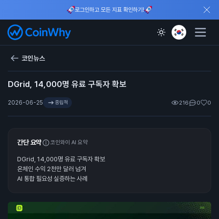
로그인하고 모든 지표 확인하기!
코인뉴스
DGrid, 14,000명 유료 구독자 확보
2026-06-25
중립적
216
0
0
간단 요약
코인와이 AI 요약
DGrid, 14,000명 유료 구독자 확보
온체인 수익 2천만 달러 넘겨
AI 통합 필요성 실증하는 사례