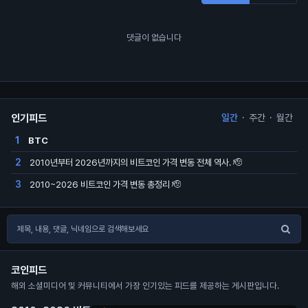
댓글이 없습니다
인기피드
일간
·
주간
·
월간
BTC
1
2010년부터 2026년까지의 비트코인 가격 변동 전체 역사. 🫡
2
2010~2026 비트코인 가격 변동 총정리 🫡
3
코인피드
해외 소셜미디어 및 커뮤니티에서 가장 인기있는 피드를 제공하는 게시판입니다.