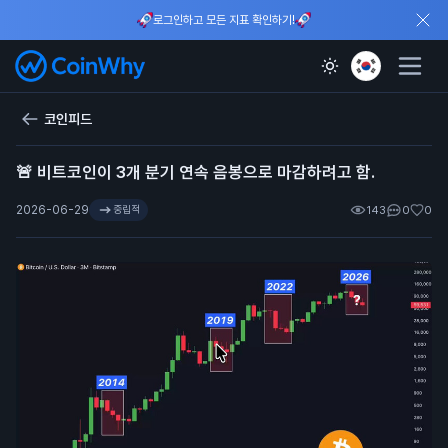
로그인하고 모든 지표 확인하기!
코인피드
🚨 비트코인이 3개 분기 연속 음봉으로 마감하려고 함.
2026-06-29
중립적
143
0
0