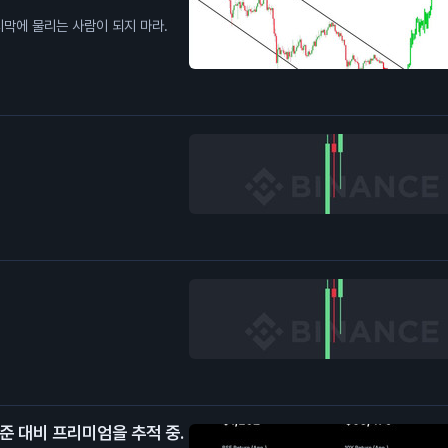
마지막에 물리는 사람이 되지 마라.
준 대비 프리미엄을 추적 중.