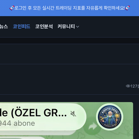
로그인 후 모든 실시간 트레이딩 지표를 자유롭게 확인하세요!
뉴스
코인피드
코인분석
커뮤니티
127