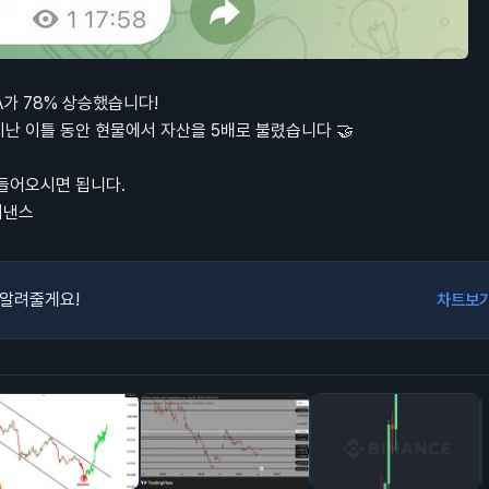
A가 78% 상승했습니다!
지난 이틀 동안 현물에서 자산을 5배로 불렸습니다 🤝
 들어오시면 됩니다.
바이낸스
 알려줄게요!
차트보