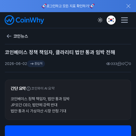
로그인하고 모든 지표 확인하기!
코인뉴스
코인베이스 정책 책임자, 클라리티 법안 통과 임박 전해
2026-06-02
중립적
333
0
0
간단 요약
코인와이 AI 요약
코인베이스 정책 책임자, 법안 통과 임박
JP모건 CEO, 법안에 강력 반대
법안 통과 시 가상자산 시장 안정 기대