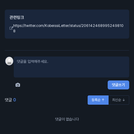
관련링크
https://twitter.com/KobeissiLetter/status/206142468995249810
8
댓글쓰기
댓글
0
등록순 ↑
최신순 ↓
댓글이 없습니다