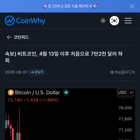
로그인하고 모든 지표 확인하기!
코인피드
속보) 비트코인, 4월 13일 이후 처음으로 7만2천 달러 하
회
2026-06-01
중립적
152
0
0