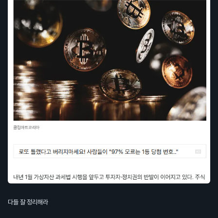
다들 잘 정리해라