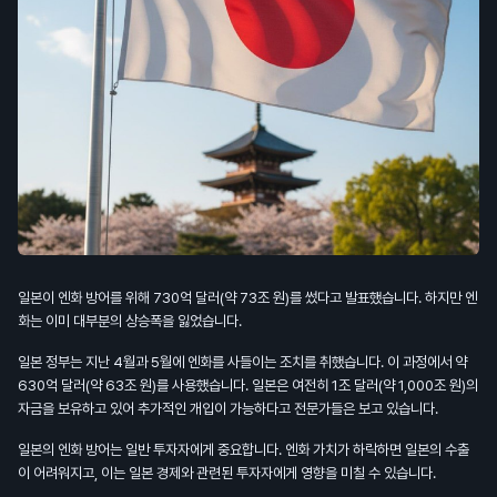
일본이 엔화 방어를 위해 730억 달러(약 73조 원)를 썼다고 발표했습니다. 하지만 엔
화는 이미 대부분의 상승폭을 잃었습니다.
일본 정부는 지난 4월과 5월에 엔화를 사들이는 조치를 취했습니다. 이 과정에서 약
630억 달러(약 63조 원)를 사용했습니다. 일본은 여전히 1조 달러(약 1,000조 원)의
자금을 보유하고 있어 추가적인 개입이 가능하다고 전문가들은 보고 있습니다.
일본의 엔화 방어는 일반 투자자에게 중요합니다. 엔화 가치가 하락하면 일본의 수출
이 어려워지고, 이는 일본 경제와 관련된 투자자에게 영향을 미칠 수 있습니다.