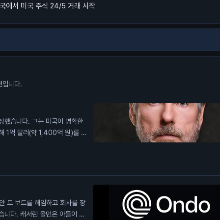
국에서 미국 주식 24/5 거래 시작
션입니다.
장했습니다. 그는 미국이 명확한
억 달러(약 1,400억 원)를 모
안을 통과시킬 시간이 부족합니다.
내용을 담고 있습니다. 법안의 지
험대가 될 것이라고 말합니다. 이
한 불확실성을 보여줍니다. 투자자
안 드 보드를 해임하고 회사를 장
습니다. 캐서린 올먼은 아들이 사