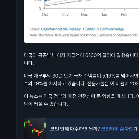
미국의 공공부채 이자 지급액이 6160억 달러에 달했습니다.
니다.
미국 재무부의 30년 만기 국채 수익률이 5.19%를 넘어서
수의 19%를 차지하고 있습니다. 전문가들은 이 비율이 20
이 뉴스는 미국 정부의 재정 건전성에 큰 영향을 미칩니다. 
담이 커질 수 있습니다.
코인 언제 매수
하면 될까?
코인와이 AI차트
가