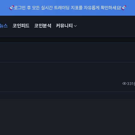
로그인 후 모든 실시간 트레이딩 지표를 자유롭게 확인하세요!
뉴스
코인피드
코인분석
커뮤니티
331