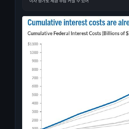
이자 증가로 세금 부담 커질 수 있어