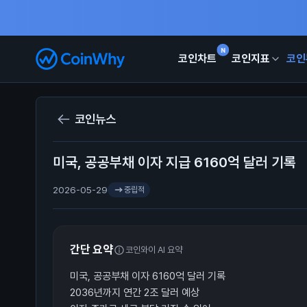
N
코인차트
코인지표
코인
코인뉴스
미국, 공공부채 이자 지급 6160억 달러 기록
2026-05-29
중립적
간단 요약
코인와이 AI 요약
미국, 공공부채 이자 6160억 달러 기록
2036년까지 연간 2조 달러 예상