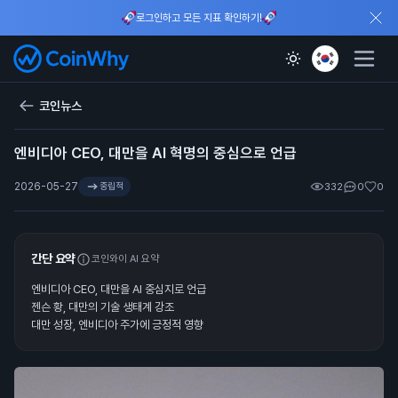
로그인하고 모든 지표 확인하기!
코인뉴스
엔비디아 CEO, 대만을 AI 혁명의 중심으로 언급
2026-05-27
중립적
332
0
0
간단 요약
코인와이 AI 요약
엔비디아 CEO, 대만을 AI 중심지로 언급
젠슨 황, 대만의 기술 생태계 강조
대만 성장, 엔비디아 주가에 긍정적 영향