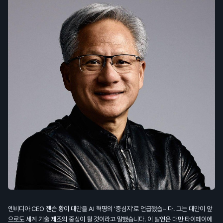
엔비디아 CEO 젠슨 황이 대만을 AI 혁명의 '중심지'로 언급했습니다. 그는 대만이 앞
으로도 세계 기술 제조의 중심이 될 것이라고 말했습니다. 이 발언은 대만 타이페이에