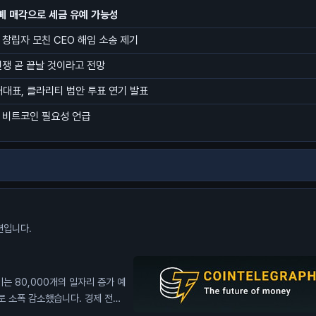
폐 매각으로 세금 유예 가능성
 창립자 모친 CEO 해임 소송 제기
전쟁 곧 끝날 것이라고 전망
내대표, 클라리티 법안 투표 연기 발표
 비트코인 필요성 언급
션입니다.
는 80,000개의 일자리 증가 예
로 소폭 감소했습니다. 경제 전문
다. 이는 연방준비제도(Fed)가