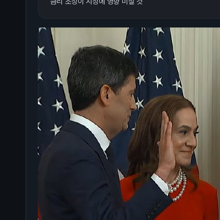
금리 조정이 시장에 영향 미칠 것