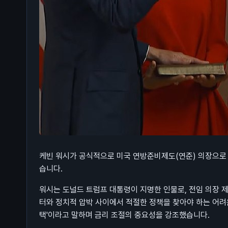
케빈 워시가 공식적으로 미국 연방준비제도(연준) 의장으로 
습니다.
워시는 도널드 트럼프 대통령이 지명한 인물로, 전임 의장 
터와 정치적 압박 사이에서 적절한 정책을 찾아야 하는 어려
택'이라고 말하며 금리 조절의 중요성을 강조했습니다.