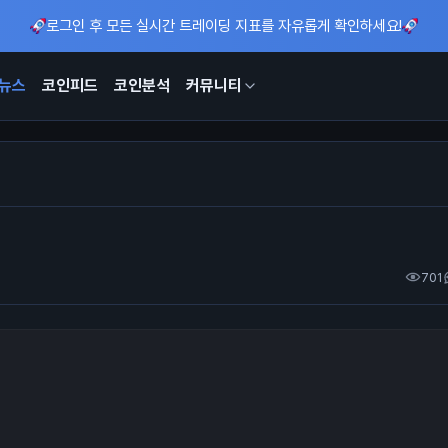
로그인 후 모든 실시간 트레이딩 지표를 자유롭게 확인하세요!
뉴스
코인피드
코인분석
커뮤니티
701