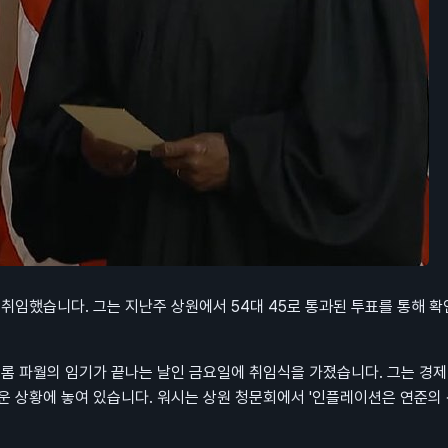
취임했습니다. 그는 지난주 상원에서 54대 45로 통과된 투표를 통해 
제롬 파월의 임기가 끝나는 날인 금요일에 취임식을 가졌습니다. 그는 경제
운 상황에 놓여 있습니다. 워시는 상원 청문회에서 '인플레이션은 연준의