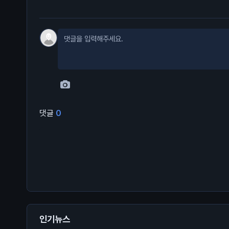
댓글
0
인기뉴스