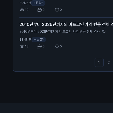
중립적
21시간 전
12
0
0
2010년부터 2026년까지의 비트코인 가격 변동 전체 역
2010년부터 2026년까지의 비트코인 가격 변동 전체 역사. 🫡
중립적
23시간 전
13
0
0
1
2