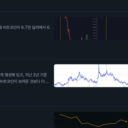
때 비트코인이 9.7만 달러에서 6.
높게 형성돼 있고, 지난 2년 기준
 비트코인이 보여준 것보다 더 큰
 내재 변동성이 계속 눌릴까?