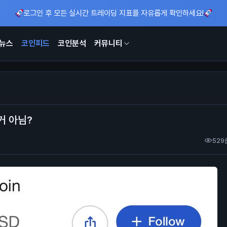
로그인 후 모든 실시간 트레이딩 지표를 자유롭게 확인하세요!
뉴스
코인피드
코인분석
커뮤니티
거 아님?
529