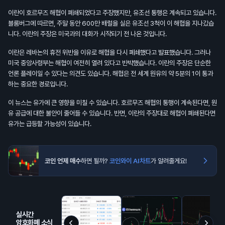
이란이 호르무즈 해협이 폐쇄되었다고 주장했지만, 유조선 통행은 계속되고 있습니다.
블룸버그에 따르면, 주말 동안 600만 배럴을 실은 유조선 3척이 이 해협을 지나갔습
니다. 이란의 주장은 미국과의 대화가 시작되기 전 나온 것입니다.
이란은 레바논의 휴전 위반을 이유로 해협을 다시 폐쇄했다고 발표했습니다. 그러나
미국 중앙사령부는 해협이 여전히 열려 있다고 반박했습니다. 이란의 주장은 단순한
언론 플레이일 수 있다는 의견도 있습니다. 해협은 전 세계 원유의 약 5분의 1이 통과
하는 중요한 경로입니다.
이 뉴스는 유가에 큰 영향을 미칠 수 있습니다. 호르무즈 해협의 통행이 계속된다면, 원
유 공급에 대한 불안이 줄어들 수 있습니다. 반면, 이란의 주장대로 해협이 폐쇄된다면
유가는 급등할 가능성이 있습니다.
코인 언제 매수
하면 될까?
코인와이 AI차트
가 알려줄게요!
실시간
암호화폐 소식