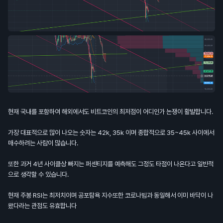
현재 국내를 포함하여 해외에서도 비트코인의 최저점이 어디인가 논쟁이 활발합니다.
가장 대표적으로 많이 나오는 숫자는 42k, 35k 이며 종합적으로 35~45k 사이에서
매수하려는 사람이 많습니다.
또한 과거 4년 사이클상 빠지는 퍼센티지를 예측해도 그정도 타점이 나온다고 일반적
으로 생각할 수 있습니다.
현재 주봉 RSI는 최저치이며 공포탐욕 지수또한 코로나빔과 동일해서 이미 바닥이 나
왔다라는 관점도 유효합니다