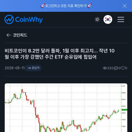
로그인하고 모든 지표 확인하기!
코인피드
비트코인이 8.2만 달러 돌파, 1월 이후 최고치… 작년 10
월 이후 가장 강했던 주간 ETF 순유입에 힘입어
2026-05-11
중립적
220
0
0