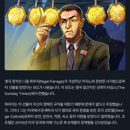
영국 정치인 니절 파라지(Nigel Farage)가 가상자산 카지노와 관련된 사기범으로부
터 선물을 받았다는 보도가 나왔습니다. 이 보도는 영국 일간지인 선데이 타임스(The
Sunday Times)에서 전했습니다.
파라지는 이 선물이 자신이 정해진 규칙을 따랐기 때문에 문제가 없다고 주장했습니
다. 그러나 그는 미국에서 돈세탁과 사기 혐의로 유죄 판결을 받은 조지 코트렐(Geor
ge Cottrell)로부터 보안, 운전사, 직원, 숙소 등의 지원을 받았다고 알려졌습니다. 코
트렐은 2016년 미국 당국에 의해 기소된 후 8개월의 징역형을 선고받았습니다.