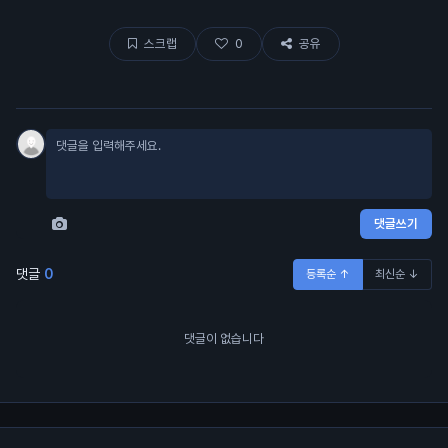
스크랩
0
공유
댓글쓰기
댓글
0
등록순 ↑
최신순 ↓
댓글이 없습니다