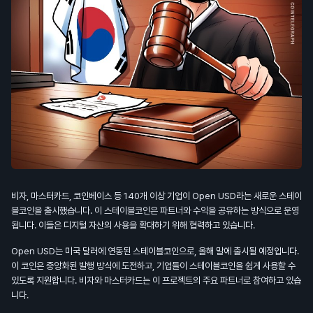
비자, 마스터카드, 코인베이스 등 140개 이상 기업이 Open USD라는 새로운 스테이
블코인을 출시했습니다. 이 스테이블코인은 파트너와 수익을 공유하는 방식으로 운영
됩니다. 이들은 디지털 자산의 사용을 확대하기 위해 협력하고 있습니다.
Open USD는 미국 달러에 연동된 스테이블코인으로, 올해 말에 출시될 예정입니다.
이 코인은 중앙화된 발행 방식에 도전하고, 기업들이 스테이블코인을 쉽게 사용할 수
있도록 지원합니다. 비자와 마스터카드는 이 프로젝트의 주요 파트너로 참여하고 있습
니다.