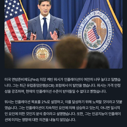
미국 연방준비제도(Fed) 의장 케빈 워시가 인플레이션이 여전히 너무 높다고 말했습
니다. 그는 최근 유럽중앙은행(ECB) 포럼에서 이 발언을 했습니다. 워시는 가격 안정
성을 강조하며, 현재의 인플레이션 수준이 받아들일 수 없다고 밝혔습니다.
워시는 인플레이션 목표를 2%로 설정하고, 이를 달성하기 위해 노력할 것이라고 덧붙
였습니다. 그는 인플레이션이 지속적인 요인에 의해 상승하고 있는지, 아니면 일시적
인 요인에 의한 것인지 분석 중이라고 설명했습니다. 또한, 그는 인공지능이 인플레이
션에 미치는 영향에 대한 의견을 내놓지 않았습니다.