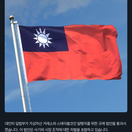
대만의 입법부가 가상자산 거래소와 스테이블코인 발행자를 위한 규제 법안을 통과시
켰습니다. 이 법안은 사기와 시장 조작에 대한 처벌을 포함하고 있습니다.