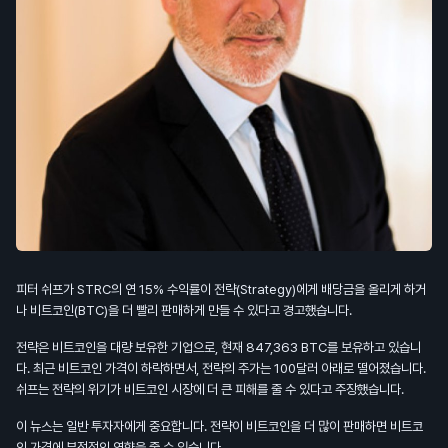
피터 쉬프가 STRC의 연 15% 수익률이 전략(Strategy)에게 배당금을 올리게 하거
나 비트코인(BTC)을 더 빨리 판매하게 만들 수 있다고 경고했습니다.
전략은 비트코인을 대량 보유한 기업으로, 현재 847,363 BTC를 보유하고 있습니
다. 최근 비트코인 가격이 하락하면서, 전략의 주가는 100달러 아래로 떨어졌습니다.
쉬프는 전략의 위기가 비트코인 시장에 더 큰 피해를 줄 수 있다고 주장했습니다.
이 뉴스는 일반 투자자에게 중요합니다. 전략이 비트코인을 더 많이 판매하면 비트코
인 가격에 부정적인 영향을 줄 수 있습니다.