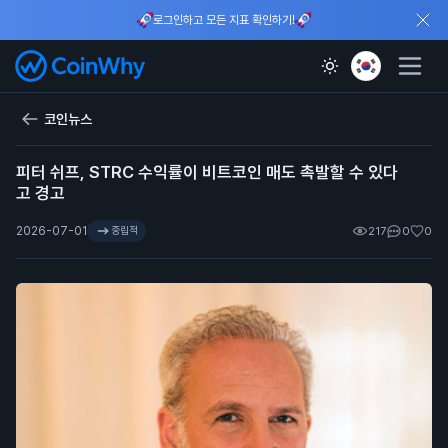
로그인하고 모든 지표 확인하기!
코인뉴스
피터 쉬프, STRC 수익률이 비트코인 매도 촉발할 수 있다
고 경고
2026-07-01
중립적
217
0
0