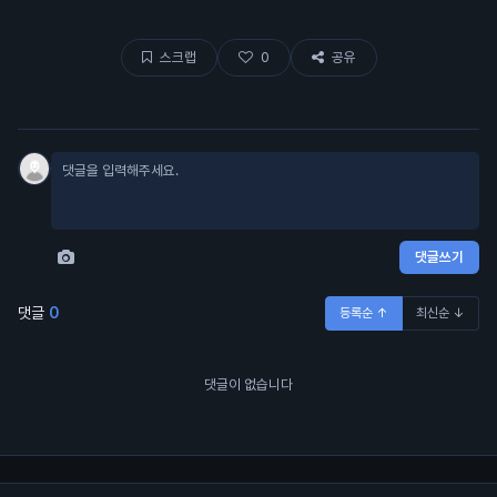
스크랩
0
공유
댓글쓰기
댓글
0
등록순 ↑
최신순 ↓
댓글이 없습니다