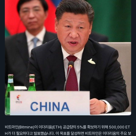
비트마인(Bitmine)이 이더리움(ETH) 공급량의 5%를 확보하기 위해 500,000 ET
H가 더 필요하다고 발표했습니다. 이 목표를 달성하면 비트마인은 이더리움의 주요 보