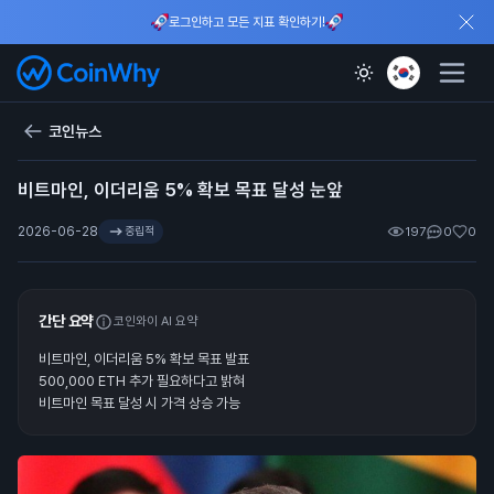
로그인하고 모든 지표 확인하기!
코인뉴스
비트마인, 이더리움 5% 확보 목표 달성 눈앞
2026-06-28
중립적
197
0
0
간단 요약
코인와이 AI 요약
비트마인, 이더리움 5% 확보 목표 발표
500,000 ETH 추가 필요하다고 밝혀
비트마인 목표 달성 시 가격 상승 가능