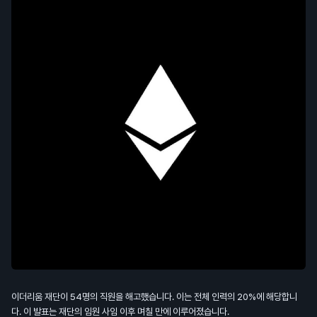
이더리움 재단이 54명의 직원을 해고했습니다. 이는 전체 인력의 20%에 해당합니
다. 이 발표는 재단의 임원 사임 이후 며칠 만에 이루어졌습니다.