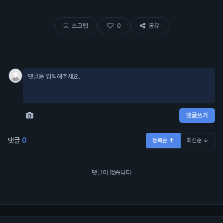
스크랩
0
공유
댓글쓰기
댓글
0
등록순 ↑
최신순 ↓
댓글이 없습니다