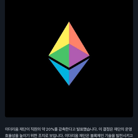
이더리움 재단이 직원의 약 20%를 감축한다고 발표했습니다. 이 결정은 재단의 운영
효율성을 높이기 위한 조치로 보입니다. 이더리움 재단은 블록체인 기술을 발전시키고