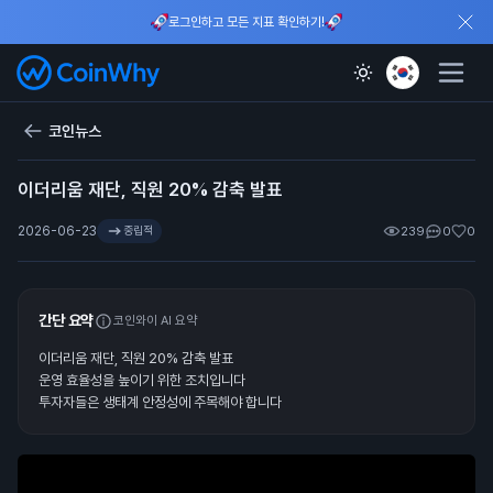
로그인하고 모든 지표 확인하기!
코인뉴스
이더리움 재단, 직원 20% 감축 발표
2026-06-23
중립적
239
0
0
간단 요약
코인와이 AI 요약
이더리움 재단, 직원 20% 감축 발표
운영 효율성을 높이기 위한 조치입니다
투자자들은 생태계 안정성에 주목해야 합니다