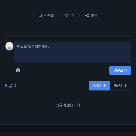
스크랩
0
공유
댓글쓰기
댓글
0
등록순 ↑
최신순 ↓
댓글이 없습니다