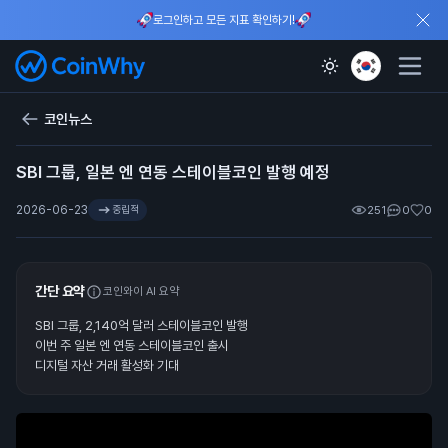
로그인하고 모든 지표 확인하기!
코인뉴스
SBI 그룹, 일본 엔 연동 스테이블코인 발행 예정
2026-06-23
중립적
251
0
0
간단 요약
코인와이 AI 요약
SBI 그룹, 2,140억 달러 스테이블코인 발행
이번 주 일본 엔 연동 스테이블코인 출시
디지털 자산 거래 활성화 기대