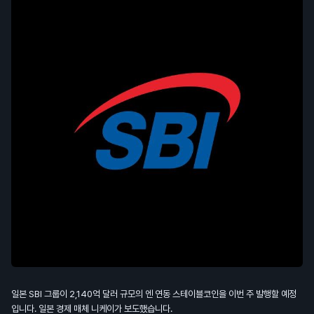
일본 SBI 그룹이 2,140억 달러 규모의 엔 연동 스테이블코인을 이번 주 발행할 예정
입니다. 일본 경제 매체 니케이가 보도했습니다.