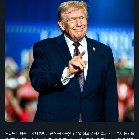
도널드 트럼프 미국 대통령이 곧 인공지능(AI) 기업 최고 경영자들과 만나 투자 논의를