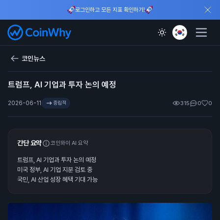
로그인하고 모든 지표 확인하기!
코인뉴스
트럼프, AI 기업과 투자 논의 예정
2026-06-11
중립적
315
0
0
간단 요약
코인와이 AI 요약
트럼프, AI 기업과 투자 논의 예정
미국 정부, AI 기업 지분 검토 중
국민, AI 산업 성장 혜택 기대 가능