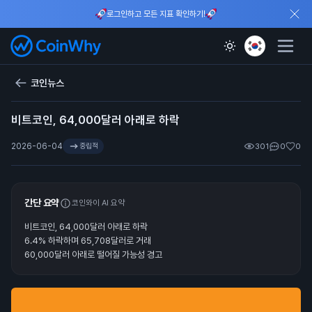
로그인하고 모든 지표 확인하기!
코인뉴스
비트코인, 64,000달러 아래로 하락
2026-06-04
중립적
301
0
0
간단 요약
코인와이 AI 요약
비트코인, 64,000달러 아래로 하락
6.4% 하락하며 65,708달러로 거래
60,000달러 아래로 떨어질 가능성 경고