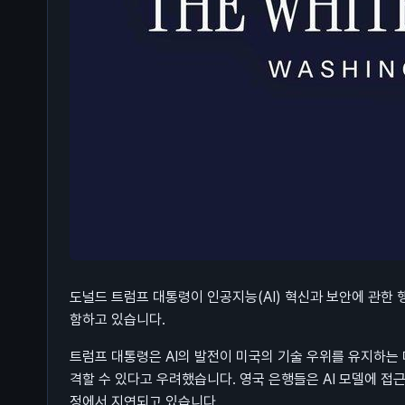
도널드 트럼프 대통령이 인공지능(AI) 혁신과 보안에 관한 
함하고 있습니다.
트럼프 대통령은 AI의 발전이 미국의 기술 우위를 유지하는
격할 수 있다고 우려했습니다. 영국 은행들은 AI 모델에 접
정에서 지연되고 있습니다.