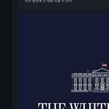
투자 환경에 큰 영향 미칠 수 있어