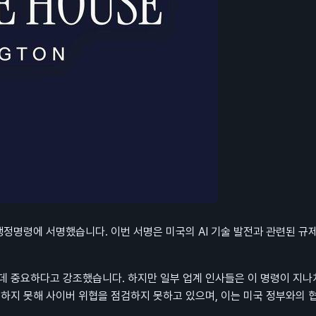
행정명령에 서명했습니다. 이번 서명은 미국의 AI 기술 발전과 관련된 규
 데 중요하다고 강조했습니다. 하지만 일부 업계 인사들은 이 명령이 지나
근하지 못해 사이버 위협을 점검하지 못하고 있으며, 이는 미국 정부와의 