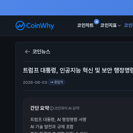
N
코인차트
코인지표
코인
코인뉴스
트럼프 대통령, 인공지능 혁신 및 보안 행정명
2026-06-03
중립적
간단 요약
코인와이 AI 요약
트럼프 대통령, AI 행정명령 서명
AI 기술 발전과 규제 포함