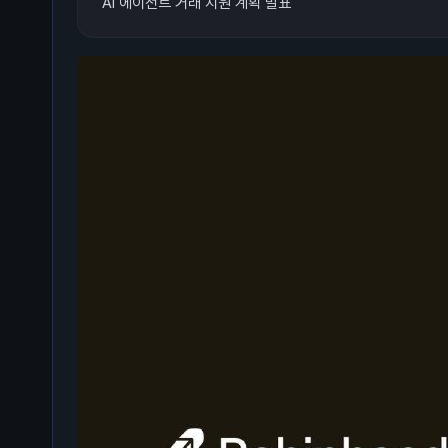
AI 에이전트 거래 지원 계획 발표