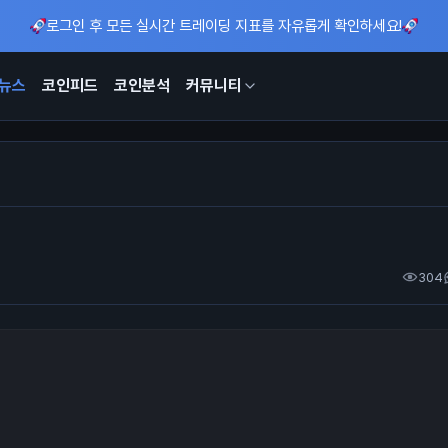
로그인 후 모든 실시간 트레이딩 지표를 자유롭게 확인하세요!
뉴스
코인피드
코인분석
커뮤니티
304