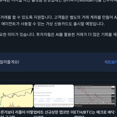
제된 디지털 자산 플랫폼 운영업체인 원더파이(WonderFi)를 인수하며
거래를 할 수 있도록 지원합니다. 고객들은 별도의 거래 계좌를 만들어 A
I 에이전트가 사용할 수 있는 가상 신용카드도 출시할 예정입니다.
요한 의미가 있습니다. 투자자들은 AI를 활용한 거래가 더 많은 기회를 
 알려줄게요!
차트보
다른거보다 리플이 어떻
업비트 신규상장 캡코인 이
ETH/BTC는 매크로 바닥