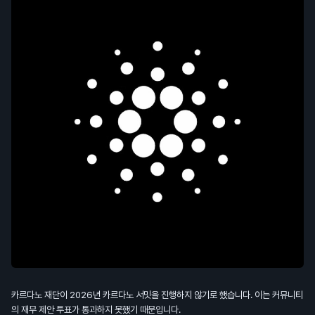
카르다노 재단이 2026년 카르다노 서밋을 진행하지 않기로 했습니다. 이는 커뮤니티
의 재무 제안 투표가 통과하지 못했기 때문입니다.