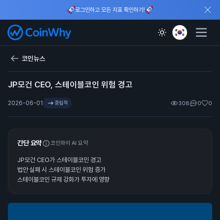
로그인하고 모든 지표 확인하기!
코인뉴스
JP모건 CEO, 스테이블코인 위험 경고
2026-06-01
중립적
308
0
0
간단 요약
코인와이 AI 요약
JP모건 CEO가 스테이블코인 경고
법안 실패 시 스테이블코인 위험 증가
스테이블코인 규제 강화가 투자에 영향