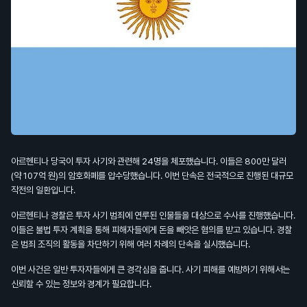
아르헨티나 당국이 투자 사기와 관련해 24명을 체포했습니다. 이들은 800만 달러
(약 107억 원)의 암호화폐를 압수당했습니다. 이번 단속은 전국적으로 진행된 대규모
작전의 일환입니다.
아르헨티나 경찰은 투자 사기 범죄에 연루된 인물들을 대상으로 수사를 진행했습니다.
이들은 불법 투자 계획을 통해 피해자들에게 돈을 빼앗은 혐의를 받고 있습니다. 경찰
은 범죄 조직의 활동을 차단하기 위해 여러 차례의 단속을 실시했습니다.
이번 사건은 일반 투자자들에게 큰 경각심을 줍니다. 사기 피해를 예방하기 위해서는
신뢰할 수 있는 정보와 경계가 필요합니다.