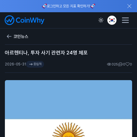
로그인하고 모든 지표 확인하기!
코인뉴스
아르헨티나, 투자 사기 관련자 24명 체포
2026-05-31
중립적
325
0
0