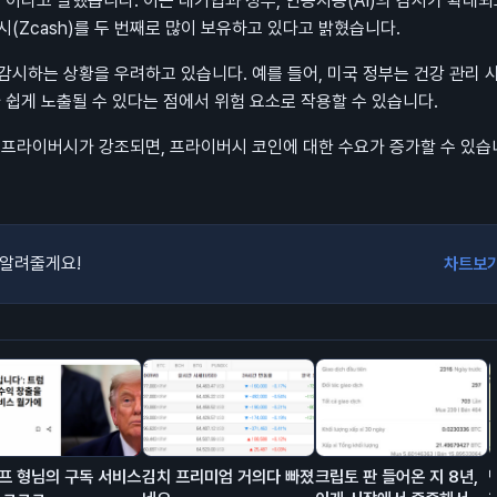
이라고 말했습니다. 이는 대기업과 정부, 인공지능(AI)의 감시가 확대되
(Zcash)를 두 번째로 많이 보유하고 있다고 밝혔습니다.
감시하는 상황을 우려하고 있습니다. 예를 들어, 미국 정부는 건강 관리 
가 쉽게 노출될 수 있다는 점에서 위험 요소로 작용할 수 있습니다.
 프라이버시가 강조되면, 프라이버시 코인에 대한 수요가 증가할 수 있습
 알려줄게요!
차트보
프 형님의 구독 서비스
김치 프리미엄 거의다 빠졌
크립토 판 들어온 지 8년,