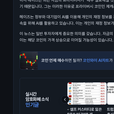
아서 헤이즈는 최근 자금의 프라이버시가 "매우 필요해질 것"
기 때문입니다. 그는 이러한 이유로 프라이버시 코인인 제캐시
헤이즈는 정부와 대기업이 AI를 이용해 개인의 재정 정보를 
속을 위해 AI를 활용하고 있습니다. 이는 개인의 재정 정보
이 뉴스는 일반 투자자에게 중요한 의미를 갖습니다. 자금의
이는 해당 코인의 가격 상승으로 이어질 가능성이 있습니다.
코인 언제 매수
하면 될까?
코인와이 AI차트
가
실시간
암호화폐 소식
인기글
- 셀프 커스터디로 잃은
트럼