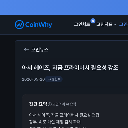
N
코인차트
코인지표
코인
코인뉴스
아서 헤이즈, 자금 프라이버시 필요성 강조
2026-05-26
중립적
간단 요약
코인와이 AI 요약
아서 헤이즈, 자금 프라이버시 필요성 언급
정부, AI로 개인 재정 감시 확대