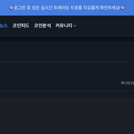
로그인 후 모든 실시간 트레이딩 지표를 자유롭게 확인하세요!
뉴스
코인피드
코인분석
커뮤니티
363