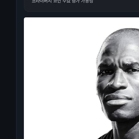
프라이버시 코인 수요 증가 가능성