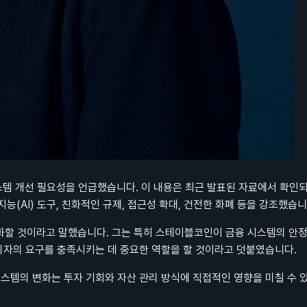
스템 개선 필요성을 언급했습니다. 이 내용은 최근 발표된 자료에서 확인
능(AI) 도구, 친화적인 규제, 접근성 확대, 건전한 화폐 등을 강조했습니
변화할 것이라고 말했습니다. 그는 특히 스테이블코인이 금융 시스템의 안
소비자의 요구를 충족시키는 데 중요한 역할을 할 것이라고 덧붙였습니다.
스템의 변화는 투자 기회와 자산 관리 방식에 직접적인 영향을 미칠 수 