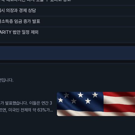
워시 의장과 경제 상담
저소득층 임금 증가 발표
ARITY 법안 일정 제외
션입니다.
가 발표했습니다. 이들은 연간 3
르면, 미국인 전체의 약 63%가
를 버는 고소득자들 사이에서 이
가 생활비에 어려움을 겪고 있다고
 중요합니다. 이는 소비자 신뢰도