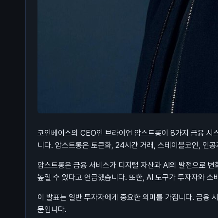
코인베이스의 CEO인 브라이언 암스트롱이 8가지 금융 시
니다. 암스트롱은 토큰화, 24시간 거래, 스테이블코인, 인공지
암스트롱은 금융 서비스가 디지털 자산과 AI의 발전으로 
높일 수 있다고 언급했습니다. 또한, AI 도구가 투자자와 
이 발표는 일반 투자자에게 중요한 의미를 가집니다. 금융 시
문입니다.