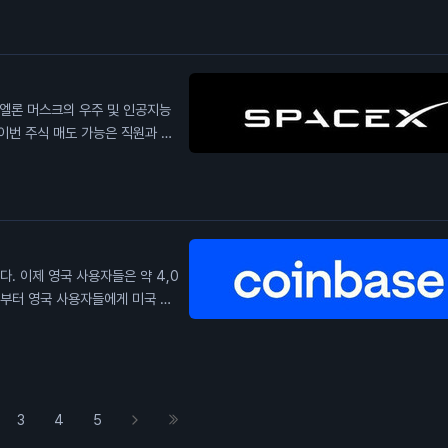
법안이 통과할 수 있을 것이라고 낙
을 미칠 수 있습니다. 일반 투자
야 합니다.
 엘론 머스크의 우주 및 인공지능
이번 주식 매도 가능은 직원과 초
후 주가가 하락세를 보이고 있습니
억 1,150만 주가 매도 가능해지
있다는 우려가 커지고 있습니다. 이
 공급이 늘어나면 가격 하락 압력
. 이제 영국 사용자들은 약 4,0
)부터 영국 사용자들에게 미국 주
 있는 권한을 부여받았습니다. 이
자들에게 더 많은 투자 기회를 제
할 수 있게 됩니다.
3
4
5