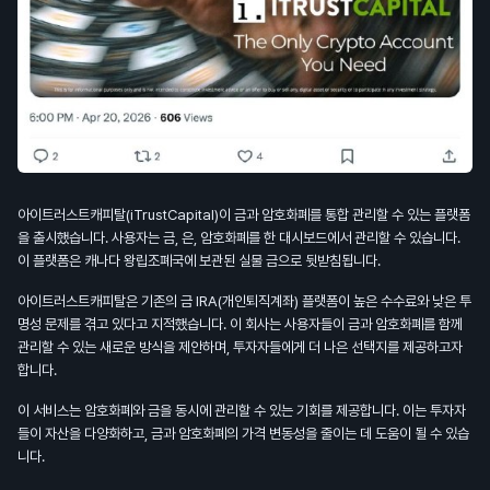
아이트러스트캐피탈(iTrustCapital)이 금과 암호화폐를 통합 관리할 수 있는 플랫폼
을 출시했습니다. 사용자는 금, 은, 암호화폐를 한 대시보드에서 관리할 수 있습니다.
이 플랫폼은 캐나다 왕립조폐국에 보관된 실물 금으로 뒷받침됩니다.
아이트러스트캐피탈은 기존의 금 IRA(개인퇴직계좌) 플랫폼이 높은 수수료와 낮은 투
명성 문제를 겪고 있다고 지적했습니다. 이 회사는 사용자들이 금과 암호화폐를 함께
관리할 수 있는 새로운 방식을 제안하며, 투자자들에게 더 나은 선택지를 제공하고자
합니다.
이 서비스는 암호화폐와 금을 동시에 관리할 수 있는 기회를 제공합니다. 이는 투자자
들이 자산을 다양화하고, 금과 암호화폐의 가격 변동성을 줄이는 데 도움이 될 수 있습
니다.