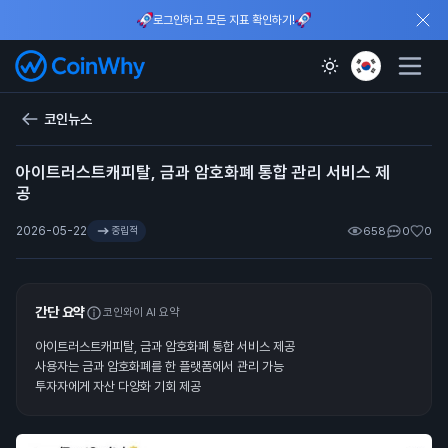
로그인하고 모든 지표 확인하기!
코인뉴스
아이트러스트캐피탈, 금과 암호화폐 통합 관리 서비스 제
공
2026-05-22
중립적
658
0
0
간단 요약
코인와이 AI 요약
아이트러스트캐피탈, 금과 암호화폐 통합 서비스 제공
사용자는 금과 암호화폐를 한 플랫폼에서 관리 가능
투자자에게 자산 다양화 기회 제공