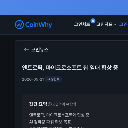
N
코인차트
코인지표
코인
코인뉴스
앤트로픽, 마이크로소프트 칩 임대 협상 중
2026-05-21
중립적
간단 요약
코인와이 AI 요약
앤트로픽, 마이크로소프트와 협상 중
AI 컴퓨팅 파워 확보 목표