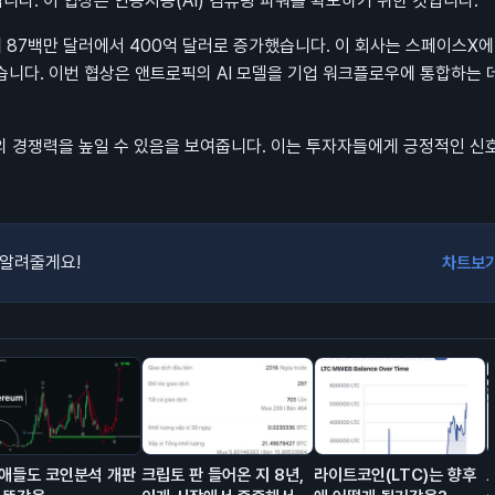
다. 이 협상은 인공지능(AI) 컴퓨팅 파워를 확보하기 위한 것입니다.
 87백만 달러에서 400억 달러로 증가했습니다. 이 회사는 스페이스X에
있습니다. 이번 협상은 앤트로픽의 AI 모델을 기업 워크플로우에 통합하는 
의 경쟁력을 높일 수 있음을 보여줍니다. 이는 투자자들에게 긍정적인 신
 알려줄게요!
차트보
애들도 코인분석 개판
크립토 판 들어온 지 8년,
라이트코인(LTC)는 향후