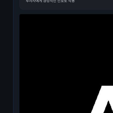
투자자에게 긍정적인 신호로 작용