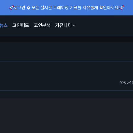
로그인 후 모든 실시간 트레이딩 지표를 자유롭게 확인하세요!
뉴스
코인피드
코인분석
커뮤니티
654