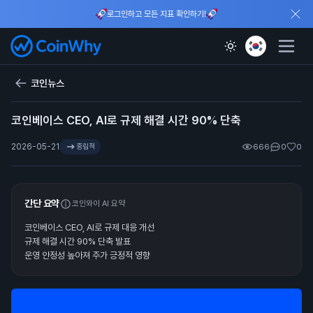
로그인하고 모든 지표 확인하기!
코인뉴스
코인베이스 CEO, AI로 규제 해결 시간 90% 단축
2026-05-21
중립적
666
0
0
간단 요약
코인와이 AI 요약
코인베이스 CEO, AI로 규제 대응 개선
규제 해결 시간 90% 단축 발표
운영 안정성 높아져 주가 긍정적 영향