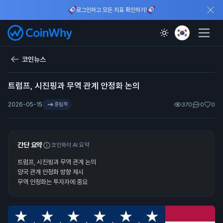
로그인하고 모든 지표 확인하기!
코인뉴스
트럼프, 시진핑과 무역 관계 안정화 논의
2026-05-15
중립적
370
0
0
간단 요약
코인와이 AI 요약
트럼프, 시진핑과 무역 관계 논의
양국 관계 안정화 방향 제시
무역 안정화는 투자자에 중요