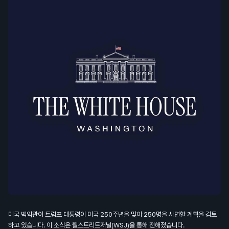
미국 백악관이 트럼프 대통령이 미국 250주년을 맞아 250명을 사면할 계획을 검토
하고 있습니다. 이 소식은 월스트리트저널(WSJ)을 통해 전해졌습니다.